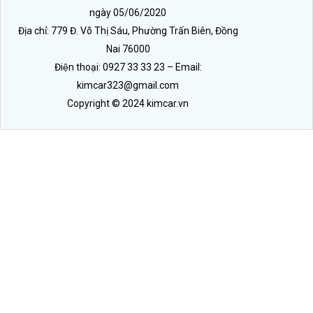
ngày 05/06/2020
Địa chỉ: 779 Đ. Võ Thị Sáu, Phường Trấn Biên, Đồng
Nai 76000
Điện thoại: 0927 33 33 23 – Email:
kimcar323@gmail.com
Copyright © 2024 kimcar.vn