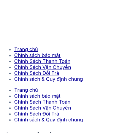
Trang chủ
Chính sách bảo mật
Chính Sách Thanh Toán
Chính Sách Vận Chuyển
Chính Sách Đổi Trả
Chính sách & Quy định chung
Trang chủ
Chính sách bảo mật
Chính Sách Thanh Toán
Chính Sách Vận Chuyển
Chính Sách Đổi Trả
Chính sách & Quy định chung