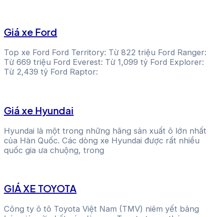
Giá xe Ford
Top xe Ford Ford Territory: Từ 822 triệu Ford Ranger:
Từ 669 triệu Ford Everest: Từ 1,099 tỷ Ford Explorer:
Từ 2,439 tỷ Ford Raptor:
Giá xe Hyundai
Hyundai là một trong những hãng sản xuất ô lớn nhất
của Hàn Quốc. Các dòng xe Hyundai được rất nhiều
quốc gia ưa chuộng, trong
GIÁ XE TOYOTA
Công ty ô tô Toyota Việt Nam (TMV) niêm yết bảng